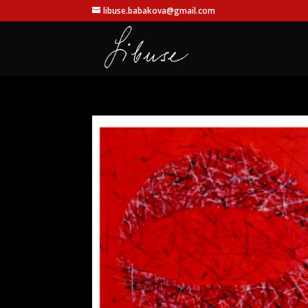
libuse.babakova@gmail.com