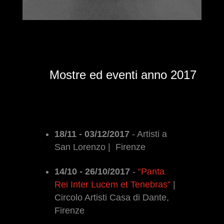
Mostre ed eventi anno 2017
18/11 - 03/12/2017
- Artisti a
San Lorenzo | Firenze
14/10 - 26/10/2017
-
“Panta
Rei Inter Lucem et Tenebras”
|
Circolo Artisti Casa di Dante,
Firenze