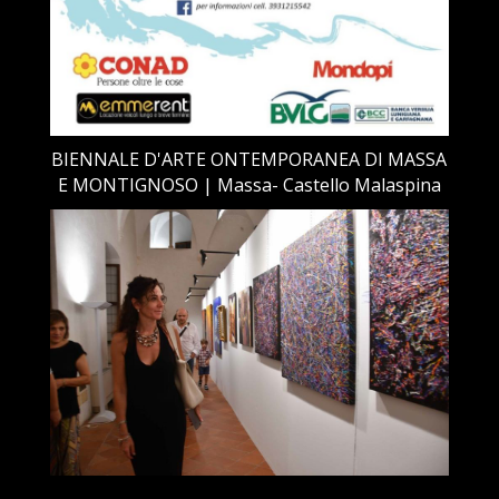
BIENNALE D'ARTE ONTEMPORANEA DI MASSA
E MONTIGNOSO | Massa- Castello Malaspina