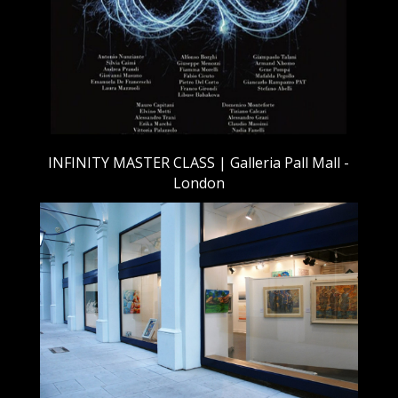
INFINITY MASTER CLASS | Galleria Pall Mall -
London