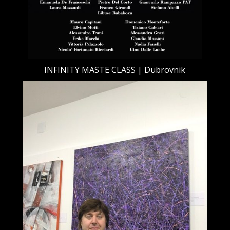
INFINITY MASTE CLASS | Dubrovnik