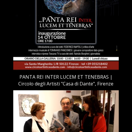
PANTA REI INTER LUCEM ET TENEBRAS |
Circolo degli Artisti "Casa di Dante", Firenze