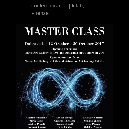
contemporanea | Iclab,
Firenze