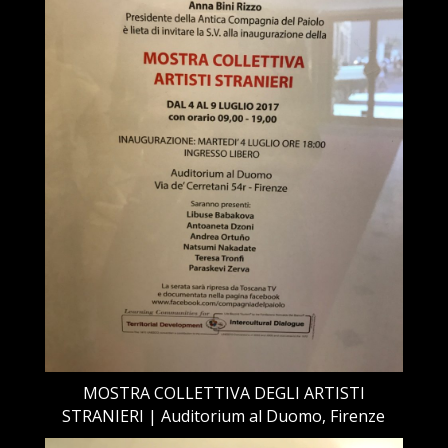
MOSTRA COLLETTIVA DEGLI ARTISTI
STRANIERI | Auditorium al Duomo, Firenze