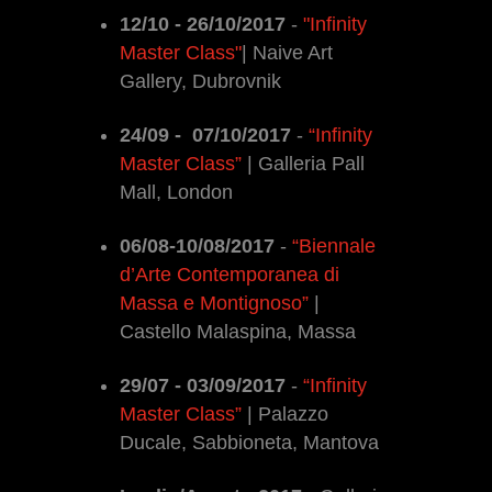
12/10 - 26/10/2017
-
"Infinity
Master Class"
| Naive Art
Gallery, Dubrovnik
24/09 - 07/10/2017
-
“Infinity
Master Class”
| Galleria Pall
Mall, London
06/08-10/08/2017
-
“Biennale
d’Arte Contemporanea di
Massa e Montignoso”
|
Castello Malaspina, Massa
29/07 - 03/09/2017
-
“Infinity
Master Class”
| Palazzo
Ducale, Sabbioneta, Mantova