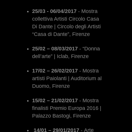
25/03 - 06/04/2017
- Mostra
collettiva Artisti Circolo Casa
Di Dante |
Circolo degli Artisti
“Casa di Dante”, Firenze
25/02 – 08/03/2017
- “Donna
dell’arte” | Iclab, Firenze
17/02 – 26/02/2017
- Mostra
artisti Paiolanti | Auditorium al
Duomo, Firenze
15/02 – 21/02/2017
- Mostra
finalisti Premio Europa 2016 |
Palazzo Bastogi, Firenze
14/01 – 29/01/2017
-
Arte