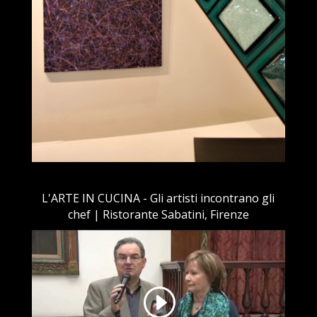
L'ARTE IN CUCINA - Gli artisti incontrano gli
chef | Ristorante Sabatini, Firenze