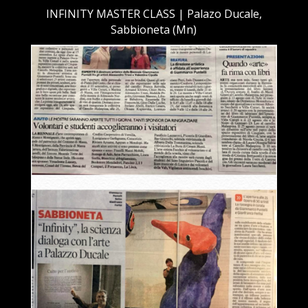
INFINITY MASTER CLASS | Palazo Ducale,
Sabbioneta (Mn)