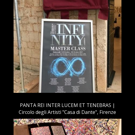
PANTA REI INTER LUCEM ET TENEBRAS |
Circolo degli Artisti "Casa di Dante", Firenze