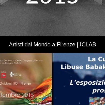
Artisti dal Mondo a Firenze | ICLAB