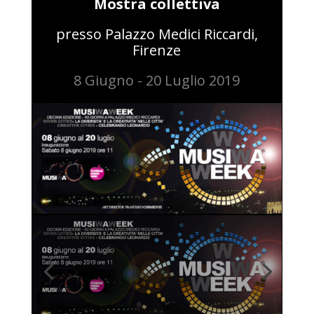
Mostra collettiva
presso Palazzo Medici Riccardi
,
Firenze
8 Giugno - 20 Luglio 2019