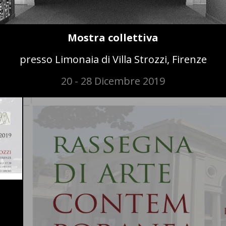
Mostra collettiva
presso Limonaia di Villa Strozzi, Firenze
20 - 28 Dicembre 2019